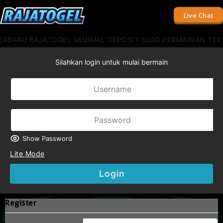
Live Chat
TERBARU RAJATOGEL MINIMAL DEPOSIT 5000 PERMAINAN TER
Silahkan login untuk mulai bermain
Show Password
Lite Mode
Login
Register